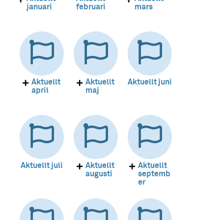
januari
februari
mars
Aktuellt
Aktuellt
Aktuellt juni
april
maj
Aktuellt juli
Aktuellt
Aktuellt
augusti
septemb
er