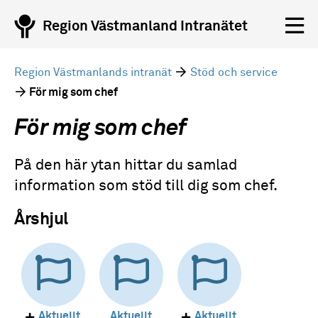
Region Västmanland Intranätet
Region Västmanlands intranät
Stöd och service
För mig som chef
För mig som chef
På den här ytan hittar du samlad
information som stöd till dig som chef.
Årshjul
Aktuellt
Aktuellt
Aktuellt