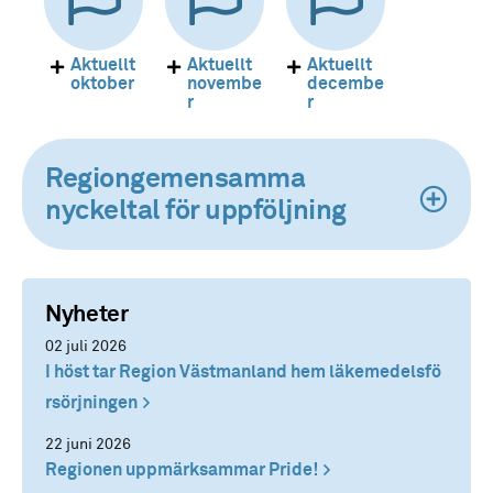
Aktuellt
Aktuellt
Aktuellt
oktober
novembe
decembe
r
r
Regiongemensamma
nyckeltal för uppföljning
Nyheter
02 juli 2026
I höst tar Region Västmanland hem läkemedelsfö
rsörjningen
22 juni 2026
Regionen uppmärksammar Pride!