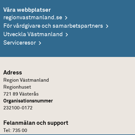
Våra webbplatser
regionvastmanland.se
För vårdgivare och samarbetspartners
Utveckla Västmanland
Serviceresor
Adress
Region Västmanland
Regionhuset
721 89 Västerås
Organisationsnummer
232100-0172
Felanmälan och support
Tel:
735 00