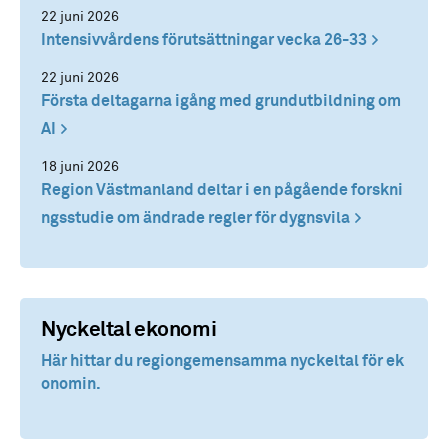
22 juni 2026
Intensivvårdens förutsättningar vecka 26-33
22 juni 2026
Första deltagarna igång med grundutbildning om
AI
18 juni 2026
Region Västmanland deltar i en pågående forskni
ngsstudie om ändrade regler för dygnsvila
Nyckeltal ekonomi
Här hittar du regiongemensamma nyckeltal för ek
onomin.