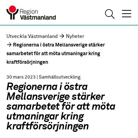
Utveckla Västmanland
Nyheter
Regionerna i östra Mellansverige stärker
samarbetet för att möta utmaningar kring
kraftförsörjningen
30 mars 2023
| Samhällsutveckling
Regionerna i östra
Mellansverige stärker
samarbetet för att möta
utmaningar kring
kraftförsörjningen