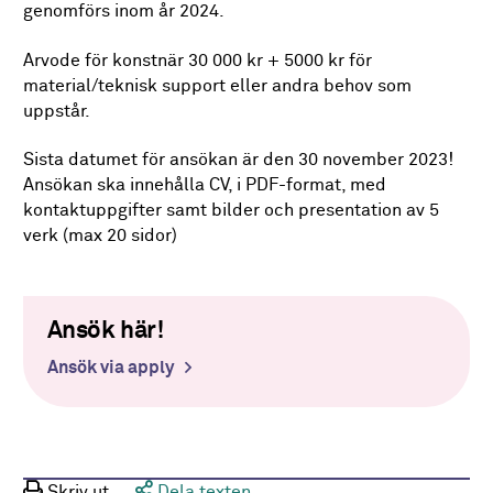
genomförs inom år 2024.
Arvode för konstnär 30 000 kr + 5000 kr för
material/teknisk support eller andra behov som
uppstår.
Sista datumet för ansökan är den 30 november 2023!
Ansökan ska innehålla CV, i PDF-format, med
kontaktuppgifter samt bilder och presentation av 5
verk (max 20 sidor)
Ansök här!
Ansök via apply
Skriv ut
Dela texten