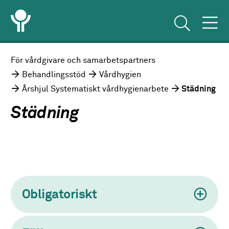
För vårdgivare och samarbetspartners
Behandlingsstöd
Vårdhygien
Årshjul Systematiskt vårdhygienarbete
Städning
Städning
Obligatoriskt