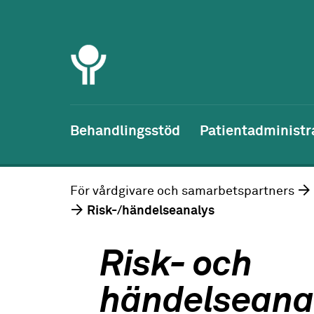
Behandlingsstöd
Patientadministr
För vårdgivare och samarbetspartners
Risk-/händelseanalys
Risk- och
händelseana