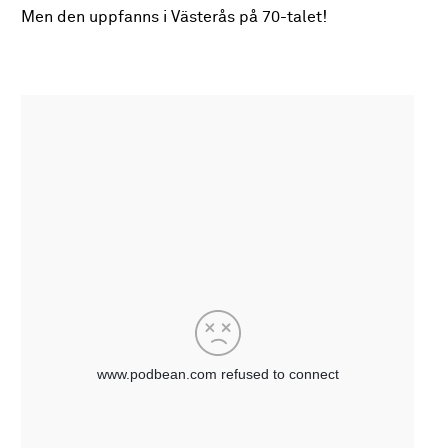
Men den uppfanns i Västerås på 70-talet!