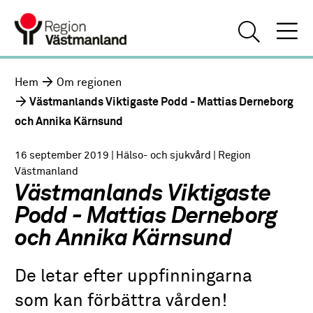
Hem
Om regionen
Västmanlands Viktigaste Podd - Mattias Derneborg
och Annika Kärnsund
16 september 2019
| Hälso- och sjukvård
| Region
Västmanland
Västmanlands Viktigaste
Podd - Mattias Derneborg
och Annika Kärnsund
De letar efter uppfinningarna
som kan förbättra vården!