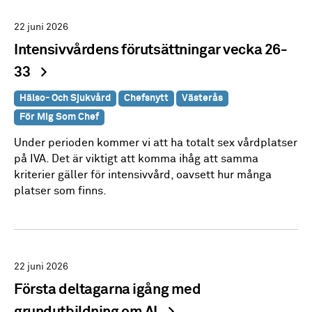
22 juni 2026
Intensivvårdens förutsättningar vecka 26-
33
Hälso- Och Sjukvård
Chefsnytt
Västerås
För Mig Som Chef
Under perioden kommer vi att ha totalt sex vårdplatser
på IVA. Det är viktigt att komma ihåg att samma
kriterier gäller för intensivvård, oavsett hur många
platser som finns.
22 juni 2026
Första deltagarna igång med