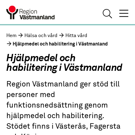
Hem
Hälsa och vård
Hitta vård
Hjälpmedel och habilitering i Västmanland
Hjälpmedel och
habilitering i Västmanland
Region Västmanland ger stöd till
personer med
funktionsnedsättning genom
hjälpmedel och habilitering.
Stödet finns i Västerås, Fagersta