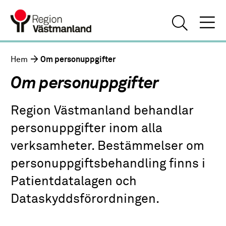
Hem
Om personuppgifter
Om personuppgifter
Region Västmanland behandlar
personuppgifter inom alla
verksamheter. Bestämmelser om
personuppgiftsbehandling finns i
Patientdatalagen och
Dataskyddsförordningen.